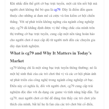
Khi nhắc đến thế giới cờ bạc trực tuyến, một cái tên nổi bật mà
người chơi không thể bỏ qua là
cg79
. Đây là điểm đến quen
thuộc cho những ai đam mê cá cược và tìm kiếm cơ hội chiến
thắng. Với sự phát triển không ngừng của ngành công nghiệp
này, cg79 đã khẳng định được vị thế vững chắc của mình trên
thị trường cờ bạc trực tuyến, cung cấp một nền tảng hoàn hảo
cho người chơi ở mọi cấp độ từ người mới đến các chuyên gia
dày dạn kinh nghiệm.
What is cg79 and Why It Matters in Today’s
Market
cg79 không chỉ là một sòng bạc trực tuyến thông thường; nó là
một hệ sinh thái của các trò chơi thú vị và các cơ hội phản ánh
sự phát triển của công nghệ trong ngành công nghiệp cờ bạc.
Điều này có nghĩa là, đối với người chơi, cg79 cung cấp trải
nghiệm độc đáo với đa dạng các game và tính năng hấp dẫn. Tại
cg79, mọi người chơi có thể dễ dàng tìm thấy các trò chơi yêu
thích của mình, bất kể họ là fan của các trò chơi bài cổ điển,