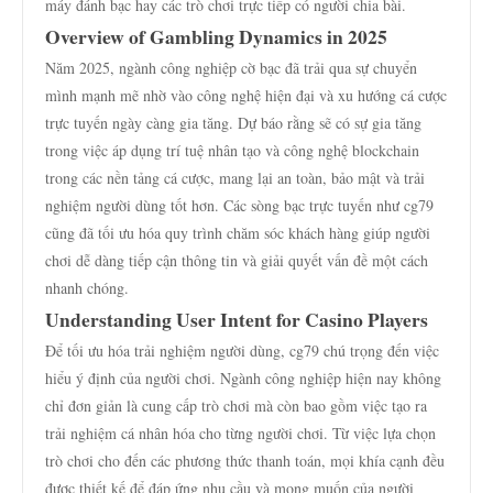
máy đánh bạc hay các trò chơi trực tiếp có người chia bài.
Overview of Gambling Dynamics in 2025
Năm 2025, ngành công nghiệp cờ bạc đã trải qua sự chuyển
mình mạnh mẽ nhờ vào công nghệ hiện đại và xu hướng cá cược
trực tuyến ngày càng gia tăng. Dự báo rằng sẽ có sự gia tăng
trong việc áp dụng trí tuệ nhân tạo và công nghệ blockchain
trong các nền tảng cá cược, mang lại an toàn, bảo mật và trải
nghiệm người dùng tốt hơn. Các sòng bạc trực tuyến như cg79
cũng đã tối ưu hóa quy trình chăm sóc khách hàng giúp người
chơi dễ dàng tiếp cận thông tin và giải quyết vấn đề một cách
nhanh chóng.
Understanding User Intent for Casino Players
Để tối ưu hóa trải nghiệm người dùng, cg79 chú trọng đến việc
hiểu ý định của người chơi. Ngành công nghiệp hiện nay không
chỉ đơn giản là cung cấp trò chơi mà còn bao gồm việc tạo ra
trải nghiệm cá nhân hóa cho từng người chơi. Từ việc lựa chọn
trò chơi cho đến các phương thức thanh toán, mọi khía cạnh đều
được thiết kế để đáp ứng nhu cầu và mong muốn của người