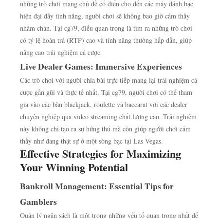
những trò chơi mang chủ đề cổ điển cho đến các máy đánh bạc
hiện đại đầy tính năng, người chơi sẽ không bao giờ cảm thấy
nhàm chán. Tại cg79, điều quan trọng là tìm ra những trò chơi
có tỷ lệ hoàn trả (RTP) cao và tính năng thưởng hấp dẫn, giúp
nâng cao trải nghiệm cá cược.
Live Dealer Games: Immersive Experiences
Các trò chơi với người chia bài trực tiếp mang lại trải nghiệm cá
cược gần gũi và thực tế nhất. Tại cg79, người chơi có thể tham
gia vào các bàn blackjack, roulette và baccarat với các dealer
chuyên nghiệp qua video streaming chất lượng cao. Trải nghiệm
này không chỉ tạo ra sự hứng thú mà còn giúp người chơi cảm
thấy như đang thật sự ở một sòng bạc tại Las Vegas.
Effective Strategies for Maximizing
Your Winning Potential
Bankroll Management: Essential Tips for
Gamblers
Quản lý ngân sách là một trong những yếu tố quan trọng nhất để