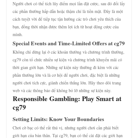
Người chơi có thể tích lũy điểm mọi lần đặt cược, sau đó đổi lấy
các phần thưởng hấp dẫn hoặc thậm chí là tiền mặt. Đây là một
cách tuyệt vời để tiếp tục tận hưởng các trò chơi yêu thích của
bạn, đồng thời nhận được thêm lợi ích từ hoạt động cược của
mình.
Special Events and Time-Limited Offers at cg79
Không chỉ dừng lại ở các khoản thưởng và chương trình thưởng,
cg79 còn tổ chức nhiều sự kiện và chương trình khuyến mãi có
thời gian giới hạn. Những sự kiện này thường đi kèm với các
phần thưởng lớn và là cơ hội để người chơi, đặc biệt là những
người chơi tích cực, giành chiến thắng lớn. Hãy theo dõi trang
web và các thông báo để không bỏ lỡ những sự kiện này.
Responsible Gambling: Play Smart at
cg79
Setting Limits: Know Your Boundaries
Chơi cờ bạc có thể rất thú vị, nhưng người chơi cần phải biết
giới hạn của bản thân. Tại cg79, bạn có thể cài đặt các giới hạn