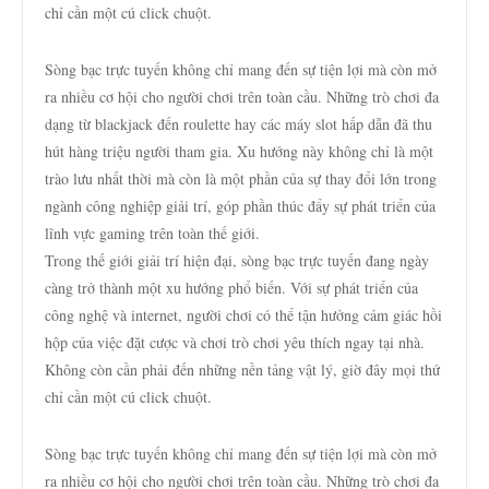
chỉ cần một cú click chuột.
Sòng bạc trực tuyến không chỉ mang đến sự tiện lợi mà còn mở
ra nhiều cơ hội cho người chơi trên toàn cầu. Những trò chơi đa
dạng từ blackjack đến roulette hay các máy slot hấp dẫn đã thu
hút hàng triệu người tham gia. Xu hướng này không chỉ là một
trào lưu nhất thời mà còn là một phần của sự thay đổi lớn trong
ngành công nghiệp giải trí, góp phần thúc đẩy sự phát triển của
lĩnh vực gaming trên toàn thế giới.
Trong thế giới giải trí hiện đại, sòng bạc trực tuyến đang ngày
càng trở thành một xu hướng phổ biến. Với sự phát triển của
công nghệ và internet, người chơi có thể tận hưởng cảm giác hồi
hộp của việc đặt cược và chơi trò chơi yêu thích ngay tại nhà.
Không còn cần phải đến những nền tảng vật lý, giờ đây mọi thứ
chỉ cần một cú click chuột.
Sòng bạc trực tuyến không chỉ mang đến sự tiện lợi mà còn mở
ra nhiều cơ hội cho người chơi trên toàn cầu. Những trò chơi đa